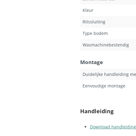
Kleur
Ritssluiting
Type bodem
Wasmachinebestendig
Montage
Duidelijke handleiding m
Eenvoudige montage
Handleiding
Download handleiding