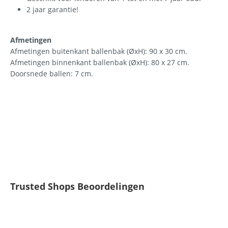
2 jaar garantie!
Afmetingen
Afmetingen buitenkant ballenbak (ØxH): 90 x 30 cm.
Afmetingen binnenkant ballenbak (ØxH): 80 x 27 cm.
Doorsnede ballen: 7 cm.
Trusted Shops Beoordelingen