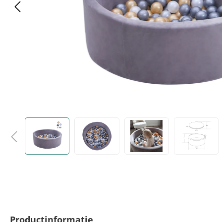
Productinformatie