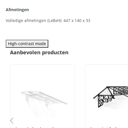
Afmetingen
Volledige afmetingen (LxBxH): 447 x 140 x 33
High-contrast mode
Aanbevolen producten