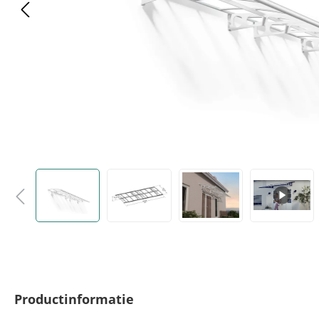
Productinformatie