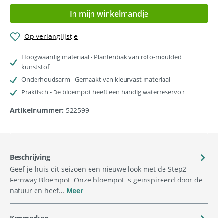
In mijn winkelmandje
Op verlanglijstje
Hoogwaardig materiaal - Plantenbak van roto-moulded
kunststof
Onderhoudsarm - Gemaakt van kleurvast materiaal
Praktisch - De bloempot heeft een handig waterreservoir
Artikelnummer:
522599
Beschrijving
Geef je huis dit seizoen een nieuwe look met de Step2
Fernway Bloempot. Onze bloempot is geïnspireerd door de
natuur en heef…
Meer
Kenmerken